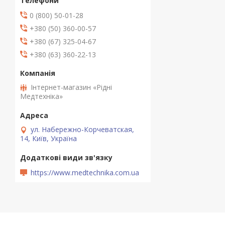
0 (800) 50-01-28
+380 (50) 360-00-57
+380 (67) 325-04-67
+380 (63) 360-22-13
Інтернет-магазин «Рідні
Медтехніка»
ул. Набережно-Корчеватская,
14, Київ, Україна
https://www.medtechnika.com.ua