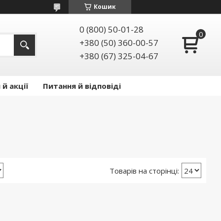
Кошик
0 (800) 50-01-28
+380 (50) 360-00-57
+380 (67) 325-04-67
й акції
Питання й відповіді