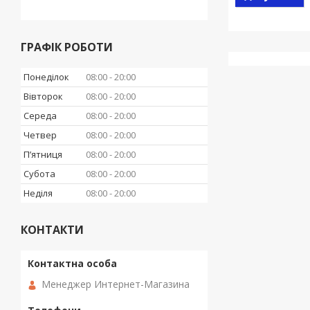
ГРАФІК РОБОТИ
Понеділок
08:00
20:00
Вівторок
08:00
20:00
Середа
08:00
20:00
Четвер
08:00
20:00
Пʼятниця
08:00
20:00
Субота
08:00
20:00
Неділя
08:00
20:00
КОНТАКТИ
Менеджер Интернет-Магазина