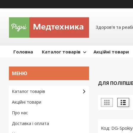
Здоров'я та реабі
Головна
Каталог товарів
Акційні товари
ДЛЯ ПОЛІПШЕ
Каталог товарів
Акційні товари
Про нас
Доставка і оплата
DG-Spokiy