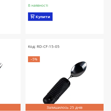
В наявності
Купити
RD-CF-15-05
–5%
Залишилось 25 днів