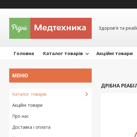
Здоров'я та реабі
Головна
Каталог товарів
Акційні товари
ДРІБНА РЕАБІ
Каталог товарів
Акційні товари
Про нас
Доставка і оплата