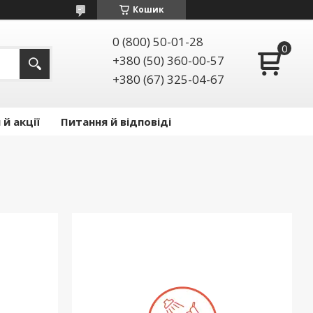
Кошик
0 (800) 50-01-28
+380 (50) 360-00-57
+380 (67) 325-04-67
й акції
Питання й відповіді