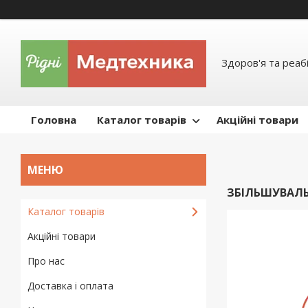
Здоров'я та реабі
Головна
Каталог товарів
Акційні товари
ЗБІЛЬШУВАЛЬ
Каталог товарів
Акційні товари
Про нас
Доставка і оплата