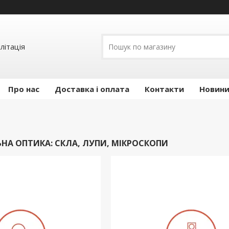
літація
Про нас
Доставка і оплата
Контакти
Новини 
НА ОПТИКА: СКЛА, ЛУПИ, МІКРОСКОПИ