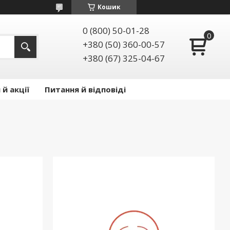
Кошик
0 (800) 50-01-28
+380 (50) 360-00-57
+380 (67) 325-04-67
й акції
Питання й відповіді