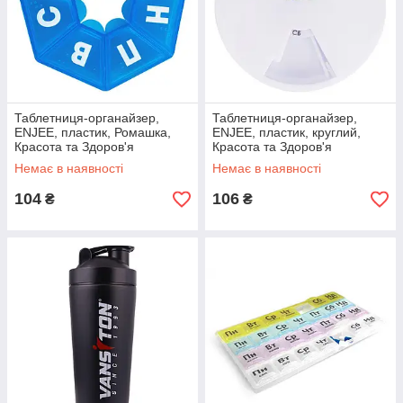
Таблетниця-органайзер,
Таблетниця-органайзер,
ENJEE, пластик, Ромашка,
ENJEE, пластик, круглий,
Красота та Здоров'я
Красота та Здоров'я
Немає в наявності
Немає в наявності
104
106
₴
₴