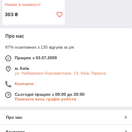
Немає в наявності
303
₴
Про нас
87% позитивних з 135 відгуків за рік
Працює з 03.07.2009
м. Київ
ул. Набережно-Корчеватская, 14, Київ, Україна
Контакти
Сьогодні працює з 08:00 до 20:00
Показати весь графік роботи
Про нас
Контакти