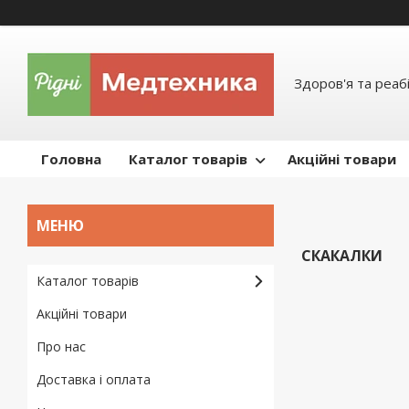
Здоров'я та реабі
Головна
Каталог товарів
Акційні товари
СКАКАЛКИ
Каталог товарів
Акційні товари
Про нас
Доставка і оплата