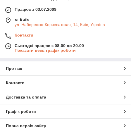
Працює з 03.07.2009
м. Київ
ул. Набережно-Корчеватская, 14, Київ, Україна
Контакти
Сьогодні працює з 08:00 до 20:00
Показати весь графік роботи
Про нас
Контакти
Доставка та оплата
Графік роботи
Повна версія сайту