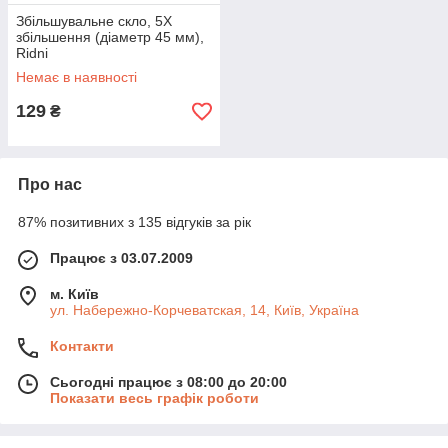
Збільшувальне скло, 5X
збільшення (діаметр 45 мм),
Ridni
Немає в наявності
129
₴
Про нас
87% позитивних з 135 відгуків за рік
Працює з 03.07.2009
м. Київ
ул. Набережно-Корчеватская, 14, Київ, Україна
Контакти
Сьогодні працює з 08:00 до 20:00
Показати весь графік роботи