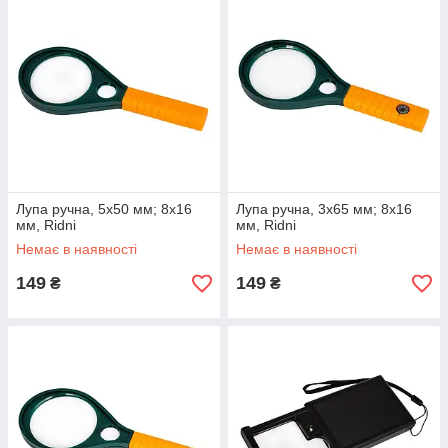
Лупа ручна, 5х50 мм; 8х16
Лупа ручна, 3х65 мм; 8х16
мм, Ridni
мм, Ridni
Немає в наявності
Немає в наявності
149
149
₴
₴