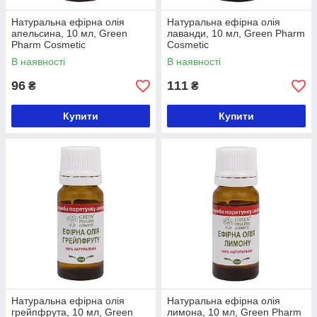
Натуральна ефірна олія
Натуральна ефірна олія
апельсина, 10 мл, Green
лаванди, 10 мл, Green Pharm
Pharm Cosmetic
Cosmetic
В наявності
В наявності
96
111
₴
₴
Купити
Купити
Натуральна ефірна олія
Натуральна ефірна олія
грейпфрута, 10 мл, Green
лимона, 10 мл, Green Pharm