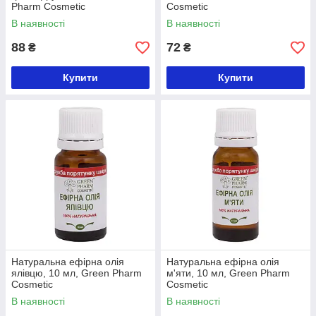
Pharm Cosmetic
Cosmetic
В наявності
В наявності
88
72
₴
₴
Купити
Купити
Натуральна ефірна олія
Натуральна ефірна олія
ялівцю, 10 мл, Green Pharm
м'яти, 10 мл, Green Pharm
Cosmetic
Cosmetic
В наявності
В наявності