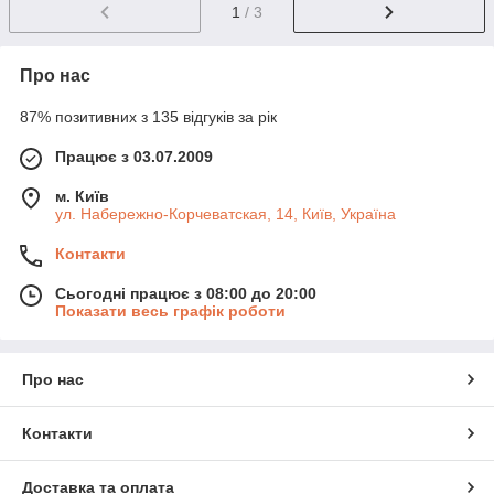
1
/ 3
Про нас
87% позитивних з 135 відгуків за рік
Працює з 03.07.2009
м. Київ
ул. Набережно-Корчеватская, 14, Київ, Україна
Контакти
Сьогодні працює з 08:00 до 20:00
Показати весь графік роботи
Про нас
Контакти
Доставка та оплата