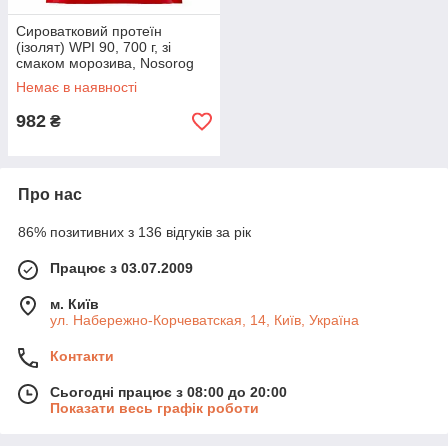
Сироватковий протеїн
(ізолят) WPI 90, 700 г, зі
смаком морозива, Nosorog
Немає в наявності
982
₴
Про нас
86% позитивних з 136 відгуків за рік
Працює з 03.07.2009
м. Київ
ул. Набережно-Корчеватская, 14, Київ, Україна
Контакти
Сьогодні працює з 08:00 до 20:00
Показати весь графік роботи