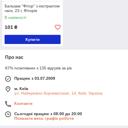
Бальзам "Фітор" з екстрактом
чаги, 23 г, Фіторія
В наявності
101
₴
Купити
Про нас
87% позитивних з 135 відгуків за рік
Працює з 03.07.2009
м. Київ
ул. Набережно-Корчеватская, 14, Київ, Україна
Контакти
Сьогодні працює з 08:00 до 20:00
Показати весь графік роботи