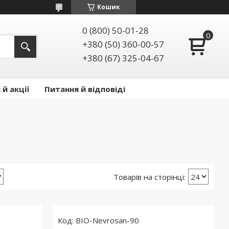
Кошик
0 (800) 50-01-28
+380 (50) 360-00-57
+380 (67) 325-04-67
й акції
Питання й відповіді
BIO-Nevrosan-90