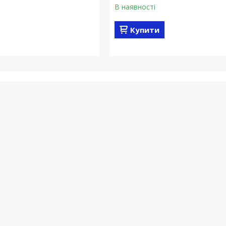
В наявності
Купити