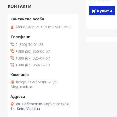
КОНТАКТИ
Купити
Менеджер Интернет-Магазина
0 (800) 50-01-28
+380 (50) 360-00-57
+380 (67) 325-04-67
+380 (63) 360-22-13
Інтернет-магазин «Рідні
Медтехніка»
ул. Набережно-Корчеватская,
14, Київ, Україна