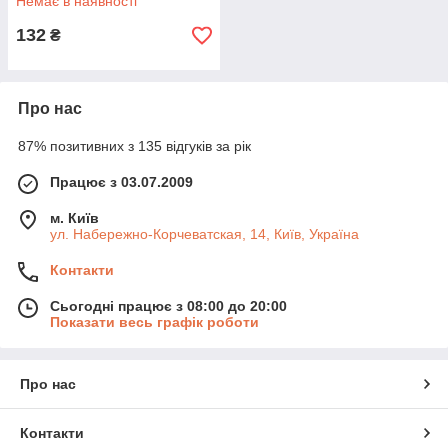
Немає в наявності
132
₴
Про нас
87% позитивних з 135 відгуків за рік
Працює з 03.07.2009
м. Київ
ул. Набережно-Корчеватская, 14, Київ, Україна
Контакти
Сьогодні працює з 08:00 до 20:00
Показати весь графік роботи
Про нас
Контакти