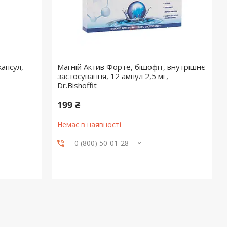
капсул,
Магній Актив Форте, бішофіт, внутрішнє
застосування, 12 ампул 2,5 мг,
Dr.Bishoffit
199 ₴
Немає в наявності
0 (800) 50-01-28