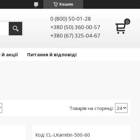
Кошик
0 (800) 50-01-28
+380 (50) 360-00-57
+380 (67) 325-04-67
й акції
Питання й відповіді
CL-LKarnitin-500-60