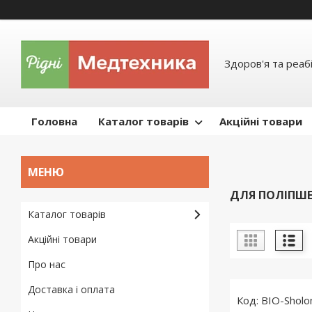
Здоров'я та реабі
Головна
Каталог товарів
Акційні товари
ДЛЯ ПОЛІПШ
Каталог товарів
Акційні товари
Про нас
Доставка і оплата
BIO-Shol