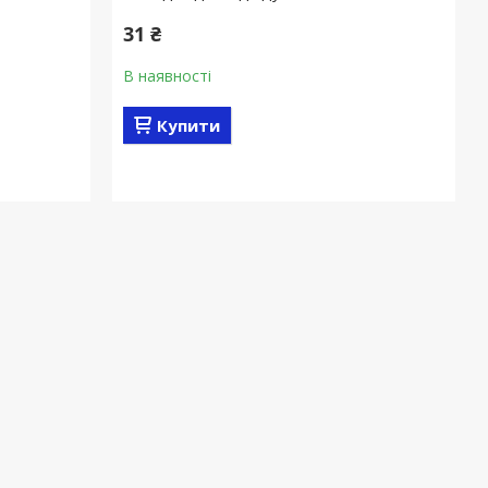
31 ₴
В наявності
Купити