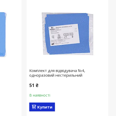
Комплект для відвідувача №4,
одноразовий нестерильний
51 ₴
В наявності
Купити