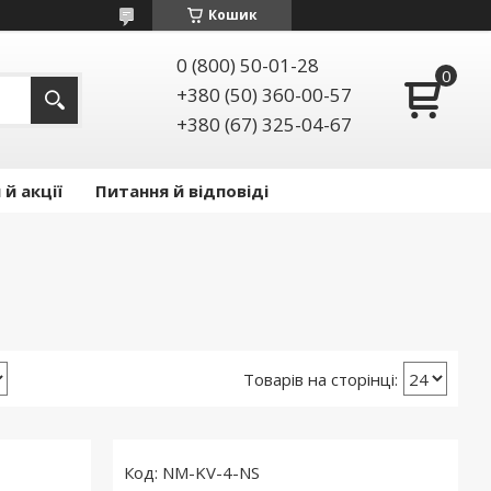
Кошик
0 (800) 50-01-28
+380 (50) 360-00-57
+380 (67) 325-04-67
й акції
Питання й відповіді
NM-KV-4-NS