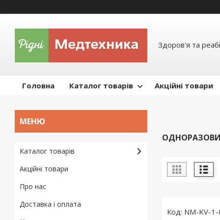
Здоров'я та реабі
Головна
Каталог товарів
Акційні товари
ОДНОРАЗОВИ
Каталог товарів
Акційні товари
Про нас
Доставка і оплата
NM-KV-1-