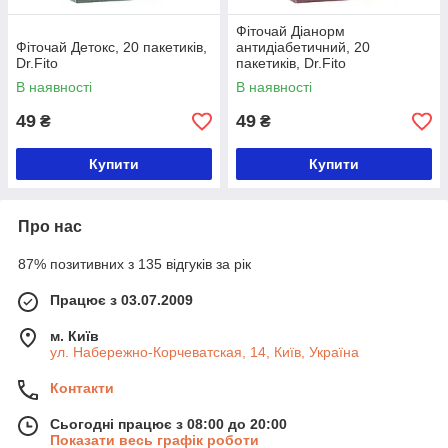
Фіточай Діанорм
Фіточай Детокс, 20 пакетиків,
антидіабетичний, 20
Dr.Fito
пакетиків, Dr.Fito
В наявності
В наявності
49
49
₴
₴
Купити
Купити
Про нас
87% позитивних з 135 відгуків за рік
Працює з 03.07.2009
м. Київ
ул. Набережно-Корчеватская, 14, Київ, Україна
Контакти
Сьогодні працює з 08:00 до 20:00
Показати весь графік роботи