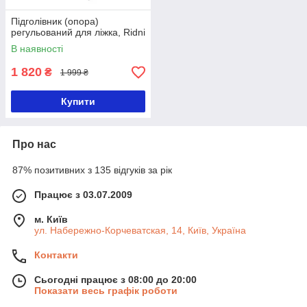
Підголівник (опора)
регульований для ліжка, Ridni
В наявності
1 820
₴
1 999 ₴
Купити
Про нас
87% позитивних з 135 відгуків за рік
Працює з 03.07.2009
м. Київ
ул. Набережно-Корчеватская, 14, Київ, Україна
Контакти
Сьогодні працює з 08:00 до 20:00
Показати весь графік роботи