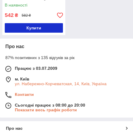
В наявності
542
₴
582 ₴
Купити
Про нас
87% позитивних з 135 відгуків за рік
Працює з 03.07.2009
м. Київ
ул. Набережно-Корчеватская, 14, Київ, Україна
Контакти
Сьогодні працює з 08:00 до 20:00
Показати весь графік роботи
Про нас