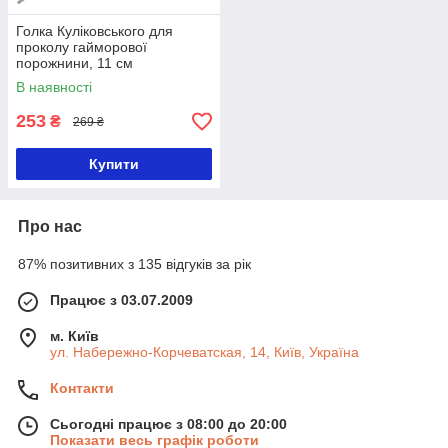
Голка Куліковського для
проколу гайморової
порожнини, 11 см
В наявності
253
₴
269 ₴
Купити
Про нас
87% позитивних з 135 відгуків за рік
Працює з 03.07.2009
м. Київ
ул. Набережно-Корчеватская, 14, Київ, Україна
Контакти
Сьогодні працює з 08:00 до 20:00
Показати весь графік роботи