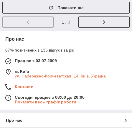
Показати ще
1
/ 3
Про нас
87% позитивних з 135 відгуків за рік
Працює з 03.07.2009
м. Київ
ул. Набережно-Корчеватская, 14, Київ, Україна
Контакти
Сьогодні працює з 08:00 до 20:00
Показати весь графік роботи
Про нас