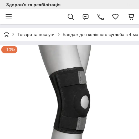
Здоров'я та реабілітація
Товари та послуги
Бандаж для колінного суглоба з 4-ма
–10%