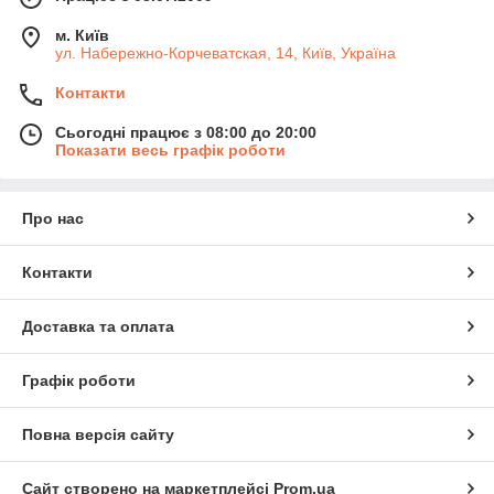
м. Київ
ул. Набережно-Корчеватская, 14, Київ, Україна
Контакти
Сьогодні працює з 08:00 до 20:00
Показати весь графік роботи
Про нас
Контакти
Доставка та оплата
Графік роботи
Повна версія сайту
Сайт створено на маркетплейсі
Prom.ua