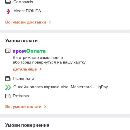
Самовивіз
Meest ПОШТА
Всі умови доставки
Умови оплати
Ви отримаєте замовлення
або гроші повернуться на вашу картку
Детальніше
Післяплата
Онлайн-оплата карткою Visa, Mastercard - LiqPay
Готівкою
Всі умови оплати
Умови повернення