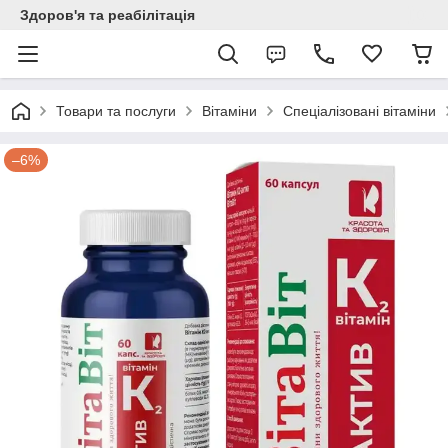
Здоров'я та реабілітація
Товари та послуги
Вітаміни
Спеціалізовані вітаміни
–6%