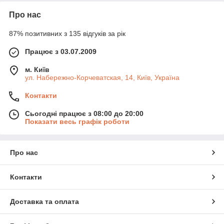
Про нас
87% позитивних з 135 відгуків за рік
Працює з 03.07.2009
м. Київ
ул. Набережно-Корчеватская, 14, Київ, Україна
Контакти
Сьогодні працює з 08:00 до 20:00
Показати весь графік роботи
Про нас
Контакти
Доставка та оплата