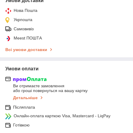
Умови доставки
Нова Пошта
Укрпошта
Самовивіз
Meest ПОШТА
Всі умови доставки
Умови оплати
Ви отримаєте замовлення
або гроші повернуться на вашу картку
Детальніше
Післяплата
Онлайн-оплата карткою Visa, Mastercard - LiqPay
Готівкою