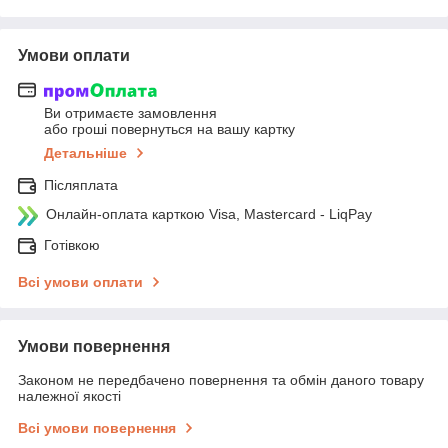
Умови оплати
Ви отримаєте замовлення
або гроші повернуться на вашу картку
Детальніше
Післяплата
Онлайн-оплата карткою Visa, Mastercard - LiqPay
Готівкою
Всі умови оплати
Умови повернення
Законом не передбачено повернення та обмін даного товару
належної якості
Всі умови повернення