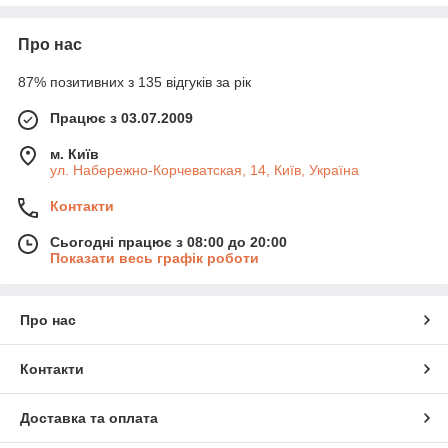
Про нас
87% позитивних з 135 відгуків за рік
Працює з 03.07.2009
м. Київ
ул. Набережно-Корчеватская, 14, Київ, Україна
Контакти
Сьогодні працює з 08:00 до 20:00
Показати весь графік роботи
Про нас
Контакти
Доставка та оплата