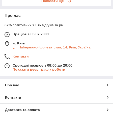
Показати ще
Про нас
87% позитивних з 136 відгуків за рік
Працює з 03.07.2009
м. Київ
ул. Набережно-Корчеватская, 14, Київ, Україна
Контакти
Сьогодні працює з 08:00 до 20:00
Показати весь графік роботи
Про нас
Контакти
Доставка та оплата