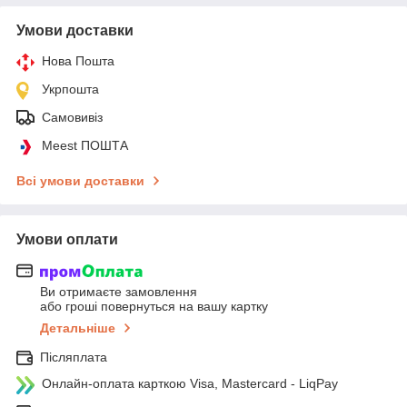
Умови доставки
Нова Пошта
Укрпошта
Самовивіз
Meest ПОШТА
Всі умови доставки
Умови оплати
Ви отримаєте замовлення
або гроші повернуться на вашу картку
Детальніше
Післяплата
Онлайн-оплата карткою Visa, Mastercard - LiqPay