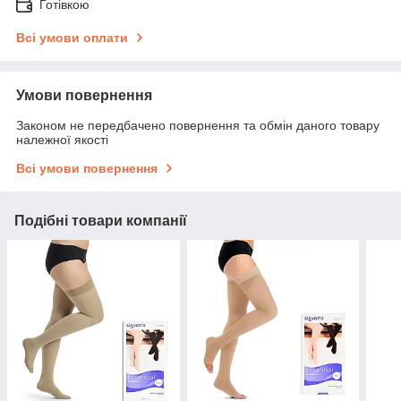
Готівкою
Всі умови оплати
Умови повернення
Законом не передбачено повернення та обмін даного товару
належної якості
Всі умови повернення
Подібні товари компанії