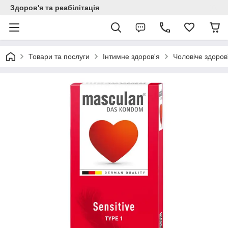
Здоров'я та реабілітація
Товари та послуги
Інтимне здоров'я
Чоловіче здоров