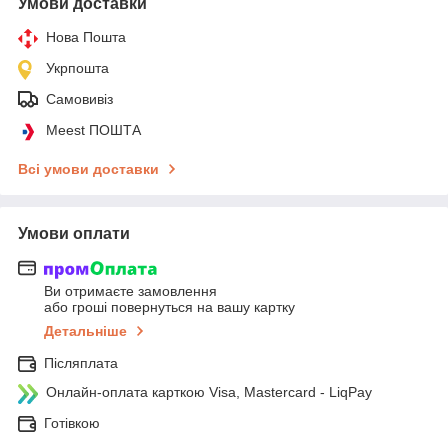
Умови доставки
Нова Пошта
Укрпошта
Самовивіз
Meest ПОШТА
Всі умови доставки
Умови оплати
Ви отримаєте замовлення
або гроші повернуться на вашу картку
Детальніше
Післяплата
Онлайн-оплата карткою Visa, Mastercard - LiqPay
Готівкою