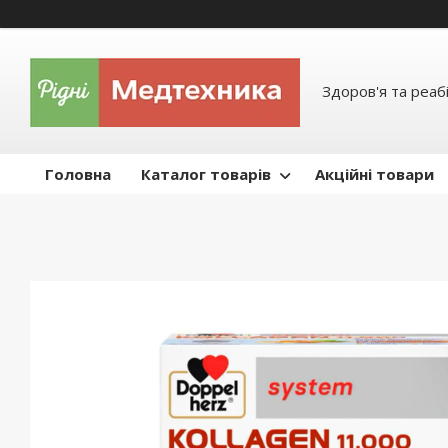
Здоров'я та реабі
Головна
Каталог товарів
Акційні товари