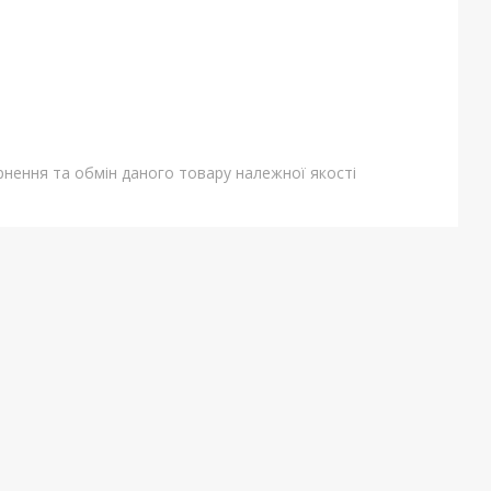
нення та обмін даного товару належної якості