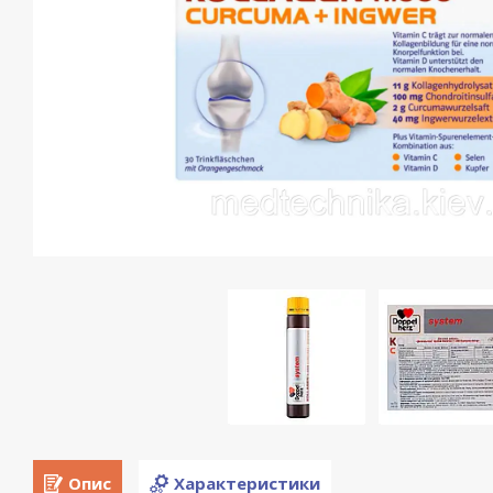
Опис
Характеристики