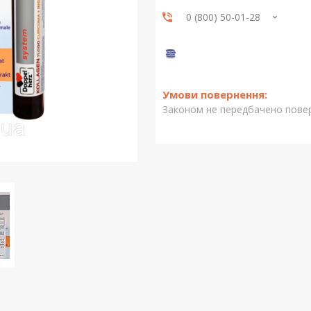
0 (800) 50-01-28
Законом не передбачено повер