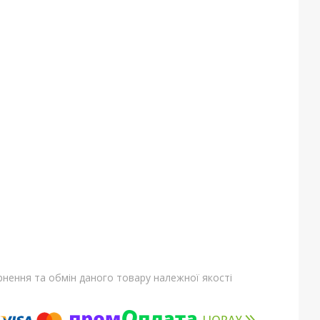
нення та обмін даного товару належної якості