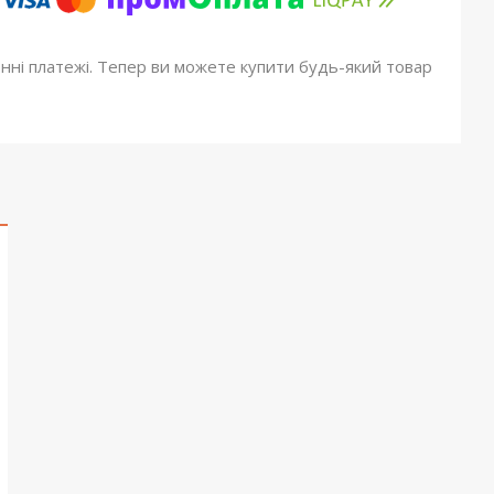
онні платежі. Тепер ви можете купити будь-який товар