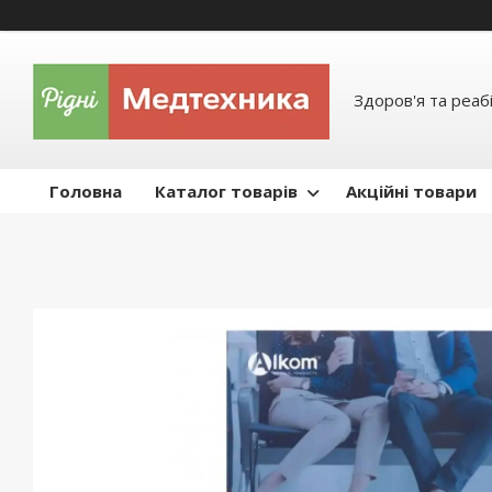
Здоров'я та реабі
Головна
Каталог товарів
Акційні товари