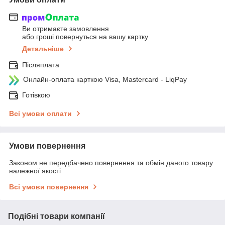
Ви отримаєте замовлення
або гроші повернуться на вашу картку
Детальніше
Післяплата
Онлайн-оплата карткою Visa, Mastercard - LiqPay
Готівкою
Всі умови оплати
Умови повернення
Законом не передбачено повернення та обмін даного товару
належної якості
Всі умови повернення
Подібні товари компанії