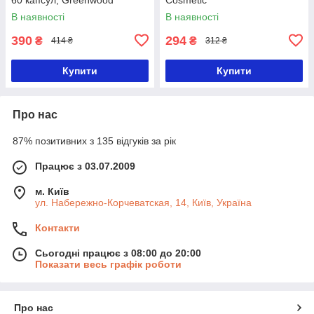
В наявності
В наявності
390
294
₴
₴
414 ₴
312 ₴
Купити
Купити
Про нас
87% позитивних з 135 відгуків за рік
Працює з 03.07.2009
м. Київ
ул. Набережно-Корчеватская, 14, Київ, Україна
Контакти
Сьогодні працює з 08:00 до 20:00
Показати весь графік роботи
Про нас