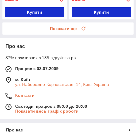
Купити
Купити
Показати ще
Про нас
87% позитивних з 135 відгуків за рік
Працює з 03.07.2009
м. Київ
ул. Набережно-Корчеватская, 14, Київ, Україна
Контакти
Сьогодні працює з 08:00 до 20:00
Показати весь графік роботи
Про нас