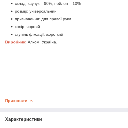
склад: каучук – 90%, нейлон – 10%
розмір: універсальний
призначення: для правої руки
колір: чорний
ступінь фіксації: жорсткий
Виробник:
Алком, Україна.
Приховати
Характеристики