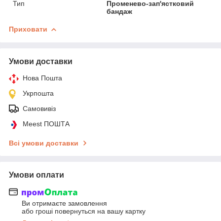
Тип
Променево-зап'ястковий
бандаж
Приховати
Умови доставки
Нова Пошта
Укрпошта
Самовивіз
Meest ПОШТА
Всі умови доставки
Умови оплати
Ви отримаєте замовлення
або гроші повернуться на вашу картку