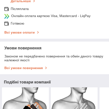
Детальніше
Післяплата
Онлайн-оплата карткою Visa, Mastercard - LiqPay
Готівкою
Всі умови оплати
Умови повернення
Законом не передбачено повернення та обмін даного товару
належної якості
Всі умови повернення
Подібні товари компанії