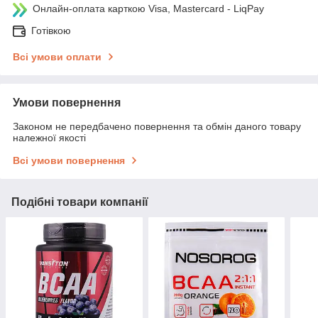
Онлайн-оплата карткою Visa, Mastercard - LiqPay
Готівкою
Всі умови оплати
Умови повернення
Законом не передбачено повернення та обмін даного товару
належної якості
Всі умови повернення
Подібні товари компанії