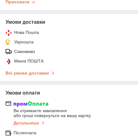
Приховати
Умови доставки
Нова Пошта
Укрпошта
Самовивіз
Meest ПОШТА
Всі умови доставки
Умови оплати
Ви отримаєте замовлення
або гроші повернуться на вашу картку
Детальніше
Післяплата