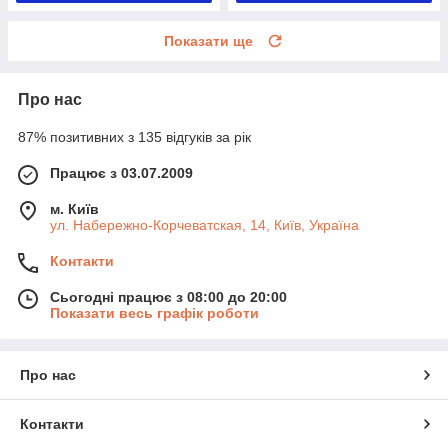
Показати ще
Про нас
87% позитивних з 135 відгуків за рік
Працює з 03.07.2009
м. Київ
ул. Набережно-Корчеватская, 14, Київ, Україна
Контакти
Сьогодні працює з 08:00 до 20:00
Показати весь графік роботи
Про нас
Контакти