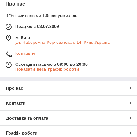
Про нас
87% позитивних з 135 відгуків за рік
Працює з 03.07.2009
м. Київ
ул. Набережно-Корчеватская, 14, Київ, Україна
Контакти
Сьогодні працює з 08:00 до 20:00
Показати весь графік роботи
Про нас
Контакти
Доставка та оплата
Графік роботи