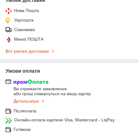
Умови доставки
Нова Пошта
Укрпошта
Самовивіз
Meest ПОШТА
Всі умови доставки
Умови оплати
Ви отримаєте замовлення
або гроші повернуться на вашу картку
Детальніше
Післяплата
Онлайн-оплата карткою Visa, Mastercard - LiqPay
Готівкою