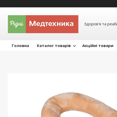
Здоров'я та реабі
Головна
Каталог товарів
Акційні товари