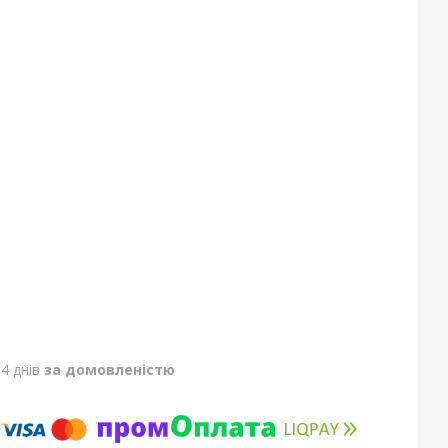
4 днів
за домовленістю