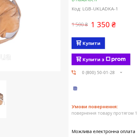
Код:
LGB-UKLADKA-1
1 350 ₴
1 500 ₴
Купити
Купити з
0 (800) 50-01-28
повернення товару протягом 1