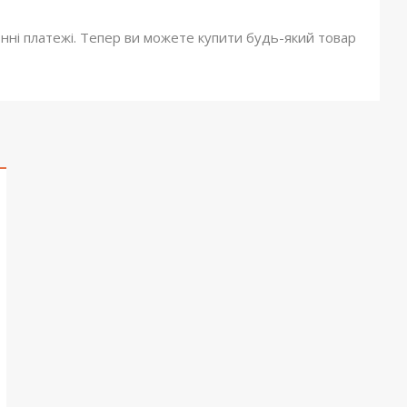
онні платежі. Тепер ви можете купити будь-який товар