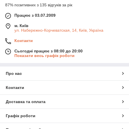
87% позитивних з 135 відгуків за рік
Працює з 03.07.2009
м. Київ
ул. Набережно-Корчеватская, 14, Київ, Україна
Контакти
Сьогодні працює з 08:00 до 20:00
Показати весь графік роботи
Про нас
Контакти
Доставка та оплата
Графік роботи