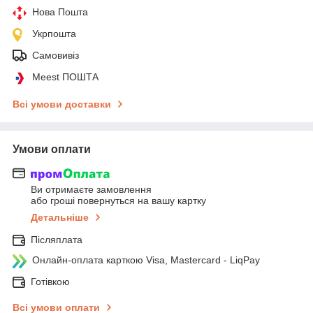
Нова Пошта
Укрпошта
Самовивіз
Meest ПОШТА
Всі умови доставки
Умови оплати
Ви отримаєте замовлення
або гроші повернуться на вашу картку
Детальніше
Післяплата
Онлайн-оплата карткою Visa, Mastercard - LiqPay
Готівкою
Всі умови оплати