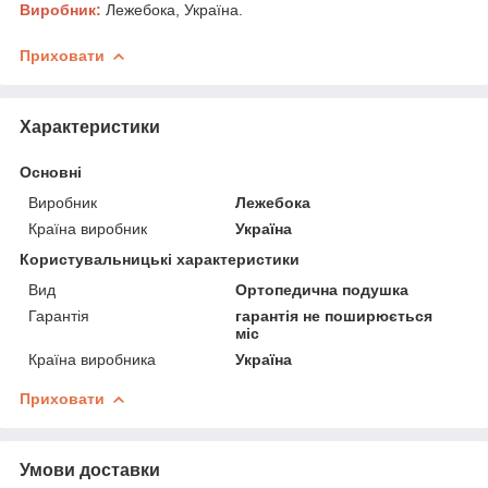
Виробник:
Лежебока, Україна.
Приховати
Характеристики
Основні
Виробник
Лежебока
Країна виробник
Україна
Користувальницькі характеристики
Вид
Ортопедична подушка
Гарантія
гарантія не поширюється
міс
Країна виробника
Україна
Приховати
Умови доставки