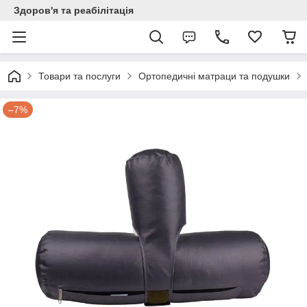
Здоров'я та реабілітація
Товари та послуги
Ортопедичні матраци та подушки
–7%