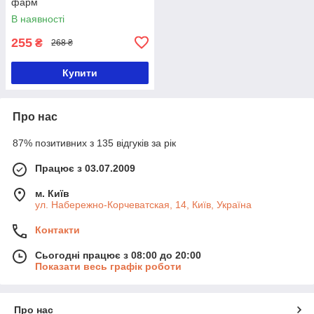
фарм
В наявності
255
₴
268 ₴
Купити
Про нас
87% позитивних з 135 відгуків за рік
Працює з 03.07.2009
м. Київ
ул. Набережно-Корчеватская, 14, Київ, Україна
Контакти
Сьогодні працює з 08:00 до 20:00
Показати весь графік роботи
Про нас