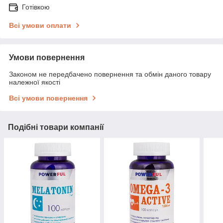
Готівкою
Всі умови оплати
Умови повернення
Законом не передбачено повернення та обмін даного товару
належної якості
Всі умови повернення
Подібні товари компанії