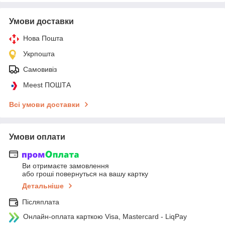
Умови доставки
Нова Пошта
Укрпошта
Самовивіз
Meest ПОШТА
Всі умови доставки
Умови оплати
Ви отримаєте замовлення
або гроші повернуться на вашу картку
Детальніше
Післяплата
Онлайн-оплата карткою Visa, Mastercard - LiqPay