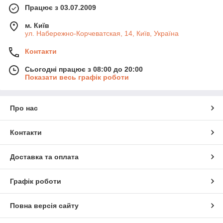
Працює з 03.07.2009
м. Київ
ул. Набережно-Корчеватская, 14, Київ, Україна
Контакти
Сьогодні працює з 08:00 до 20:00
Показати весь графік роботи
Про нас
Контакти
Доставка та оплата
Графік роботи
Повна версія сайту