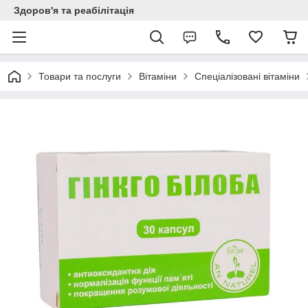
Здоров'я та реабілітація
Товари та послуги
Вітаміни
Спеціалізовані вітаміни