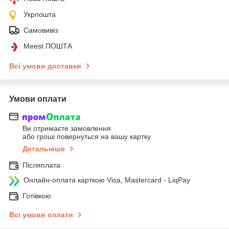
Укрпошта
Самовивіз
Meest ПОШТА
Всі умови доставки
Умови оплати
Ви отримаєте замовлення
або гроші повернуться на вашу картку
Детальніше
Післяплата
Онлайн-оплата карткою Visa, Mastercard - LiqPay
Готівкою
Всі умови оплати