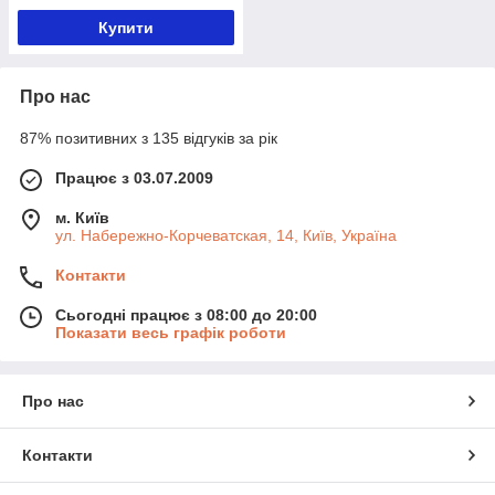
Купити
Про нас
87% позитивних з 135 відгуків за рік
Працює з 03.07.2009
м. Київ
ул. Набережно-Корчеватская, 14, Київ, Україна
Контакти
Сьогодні працює з 08:00 до 20:00
Показати весь графік роботи
Про нас
Контакти