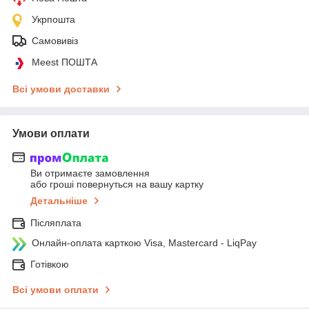
Укрпошта
Самовивіз
Meest ПОШТА
Всі умови доставки
Умови оплати
Ви отримаєте замовлення
або гроші повернуться на вашу картку
Детальніше
Післяплата
Онлайн-оплата карткою Visa, Mastercard - LiqPay
Готівкою
Всі умови оплати