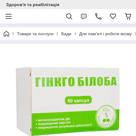
Здоров'я та реабілітація
Товари та послуги
Бади
Для пам'яті і роботи мозку