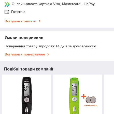
Онлайн-оплата карткою Visa, Mastercard - LiqPay
Готівкою
Всі умови оплати
Умови повернення
Повернення товару впродовж 14 днів за домовленістю
Всі умови повернення
Подібні товари компанії