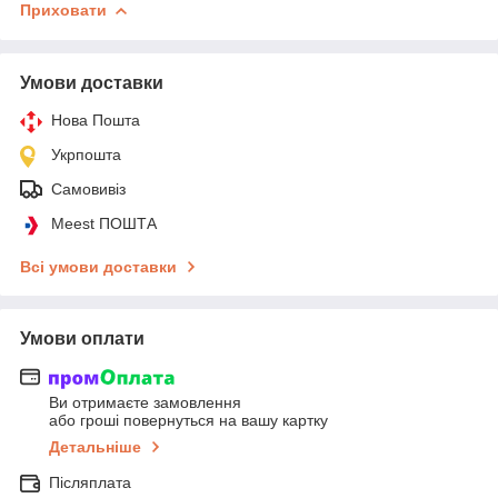
Приховати
Умови доставки
Нова Пошта
Укрпошта
Самовивіз
Meest ПОШТА
Всі умови доставки
Умови оплати
Ви отримаєте замовлення
або гроші повернуться на вашу картку
Детальніше
Післяплата