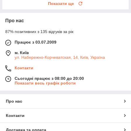
Показати ще
Про нас
87% позитивних з 135 відгуків за рік
Працює з 03.07.2009
м. Київ
ул. Набережно-Корчеватская, 14, Київ, Україна
Контакти
Сьогодні працює з 08:00 до 20:00
Показати весь графік роботи
Про нас
Контакти
Доставка та оплата