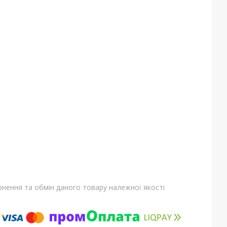
нення та обмін даного товару належної якості