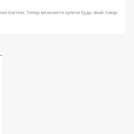
онні платежі. Тепер ви можете купити будь-який товар