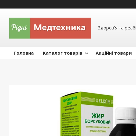
Здоров'я та реабі
Головна
Каталог товарів
Акційні товари