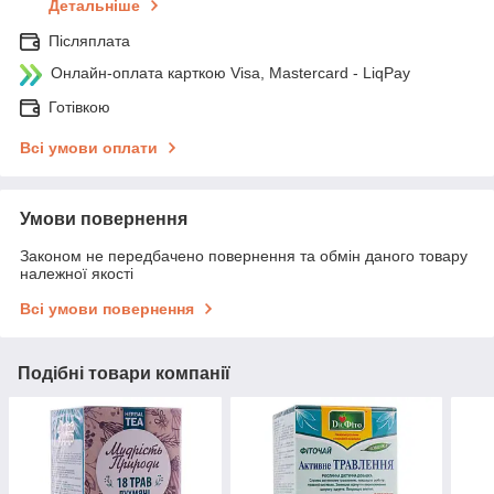
Детальніше
Післяплата
Онлайн-оплата карткою Visa, Mastercard - LiqPay
Готівкою
Всі умови оплати
Умови повернення
Законом не передбачено повернення та обмін даного товару
належної якості
Всі умови повернення
Подібні товари компанії