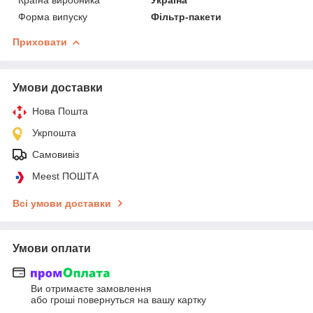
Форма випуску
Фільтр-пакети
Приховати
Умови доставки
Нова Пошта
Укрпошта
Самовивіз
Meest ПОШТА
Всі умови доставки
Умови оплати
Ви отримаєте замовлення
або гроші повернуться на вашу картку