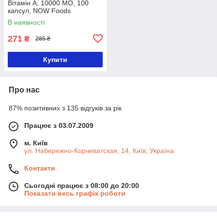
Вітамін А, 10000 МО, 100
капсул, NOW Foods
В наявності
271
₴
285 ₴
Купити
Про нас
87% позитивних з 135 відгуків за рік
Працює з 03.07.2009
м. Київ
ул. Набережно-Корчеватская, 14, Київ, Україна
Контакти
Сьогодні працює з 08:00 до 20:00
Показати весь графік роботи