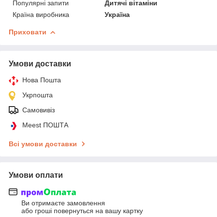
Популярні запити
Дитячі вітаміни
Країна виробника
Україна
Приховати
Умови доставки
Нова Пошта
Укрпошта
Самовивіз
Meest ПОШТА
Всі умови доставки
Умови оплати
Ви отримаєте замовлення
або гроші повернуться на вашу картку