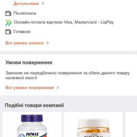
Детальніше
Післяплата
Онлайн-оплата карткою Visa, Mastercard - LiqPay
Готівкою
Всі умови оплати
Умови повернення
Законом не передбачено повернення та обмін даного товару
належної якості
Всі умови повернення
Подібні товари компанії