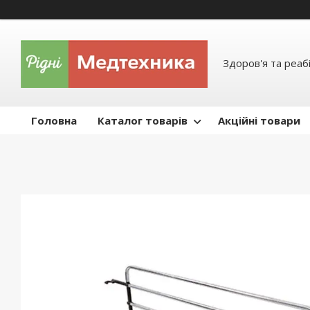
Здоров'я та реабі
Головна
Каталог товарів
Акційні товари