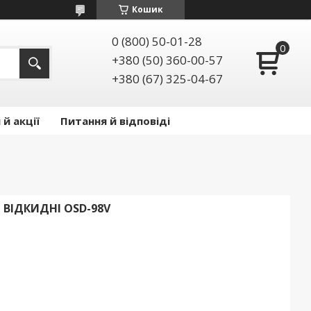
Кошик
0 (800) 50-01-28
+380 (50) 360-00-57
+380 (67) 325-04-67
й акції
Питання й відповіді
 ВІДКИДНІ OSD-98V