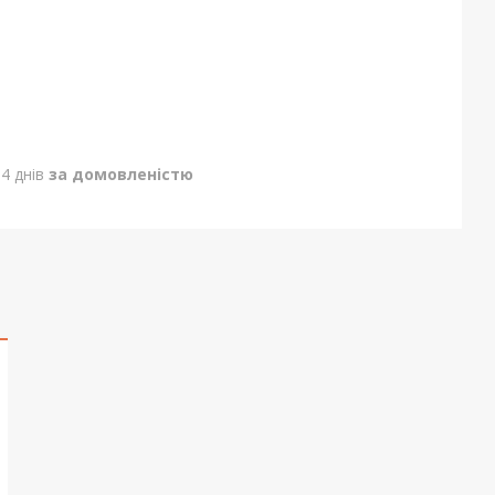
4 днів
за домовленістю