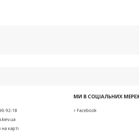
И
МИ В СОЦІАЛЬНИХ МЕРЕ
290-92-18
Facebook
.kiev.ua
 на карті