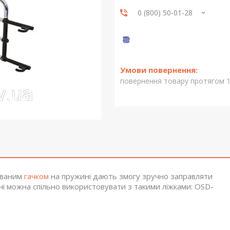
0 (800) 50-01-28
повернення товару протягом 1
мованим
гачком
на пружині дають змогу зручно заправляти
ні можна спільно використовувати з такими ліжками: OSD-