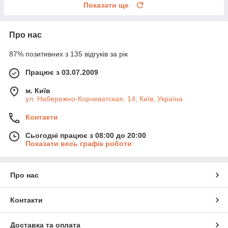
Показати ще
Про нас
87% позитивних з 135 відгуків за рік
Працює з 03.07.2009
м. Київ
ул. Набережно-Корчеватская, 14, Київ, Україна
Контакти
Сьогодні працює з 08:00 до 20:00
Показати весь графік роботи
Про нас
Контакти
Доставка та оплата