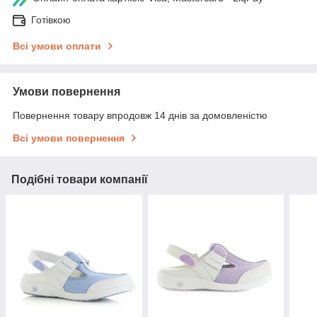
Готівкою
Всі умови оплати
Умови повернення
Повернення товару впродовж 14 днів за домовленістю
Всі умови повернення
Подібні товари компанії