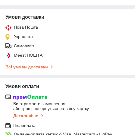
Умови доставки
Нова Пошта
Укрпошта
Самовивіз
Meest ПОШТА
Всі умови доставки
Умови оплати
Ви отримаєте замовлення
або гроші повернуться на вашу картку
Детальніше
Післяплата
Онлайн-оплата карткою Visa, Mastercard - LiqPay