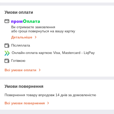
Умови оплати
Ви отримаєте замовлення
або гроші повернуться на вашу картку
Детальніше
Післяплата
Онлайн-оплата карткою Visa, Mastercard - LiqPay
Готівкою
Всі умови оплати
Умови повернення
Повернення товару впродовж 14 днів за домовленістю
Всі умови повернення