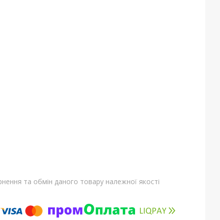
нення та обмін даного товару належної якості