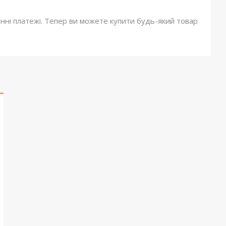
онні платежі. Тепер ви можете купити будь-який товар