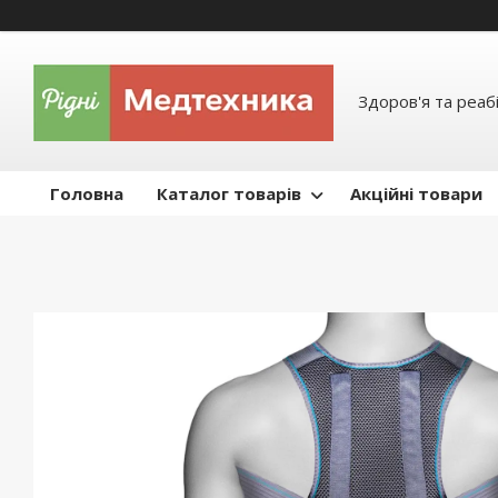
Здоров'я та реабі
Головна
Каталог товарів
Акційні товари